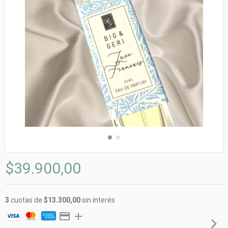
$39.900,00
3
cuotas de
$13.300,00
sin interés