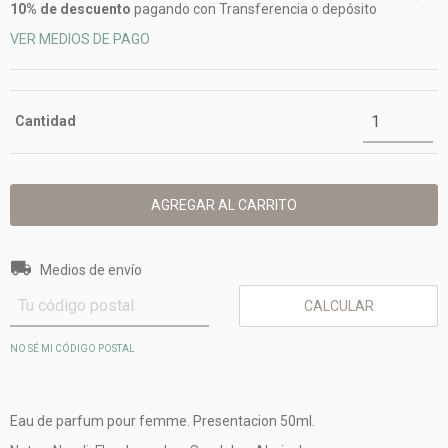
10% de descuento
pagando con Transferencia o depósito
VER MEDIOS DE PAGO
Cantidad
Entregas para el CP:
CAMBIAR CP
Medios de envío
CALCULAR
NO SÉ MI CÓDIGO POSTAL
Eau de parfum pour femme. Presentacion 50ml.